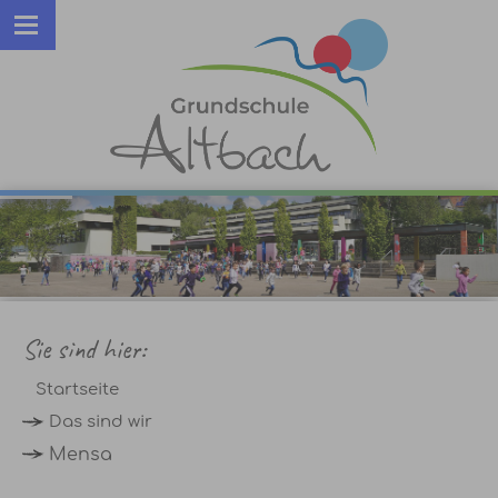
Sie sind hier:
Startseite
Das sind wir
Mensa