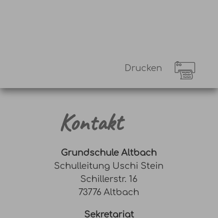
Drucken
Kontakt
Grundschule Altbach
Schulleitung Uschi Stein
Schillerstr. 16
73776 Altbach
Sekretariat