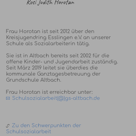
Rosi Judith Horotan
Frau Horotan ist seit 2012 über den
Kreisjugendring Esslingen e.V. an unserer
Schule als Sozialarbeiterin tätig.
Sie ist in Altbach bereits seit 2002 für die
offene Kinder- und Jugendarbeit zuständig.
Seit März 2019 leitet sie überdies die
kommunale Ganztagesbetreuung der
Grundschule Altbach.
Frau Horotan ist erreichbar unter:
Schulsozialarbeit(@)gs-altbach.de
Zu den Schwerpunkten der
Schulsozialarbeit