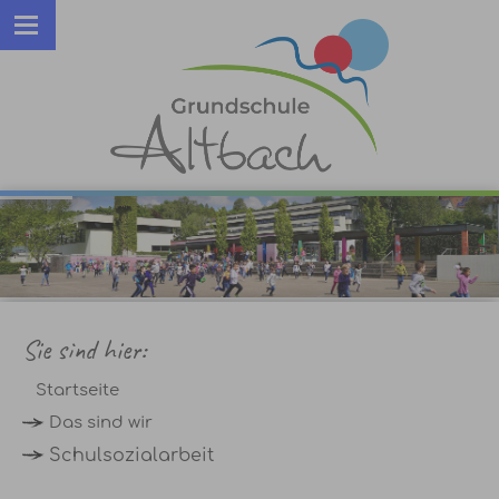
Sie sind hier:
Startseite
Das sind wir
Schulsozialarbeit