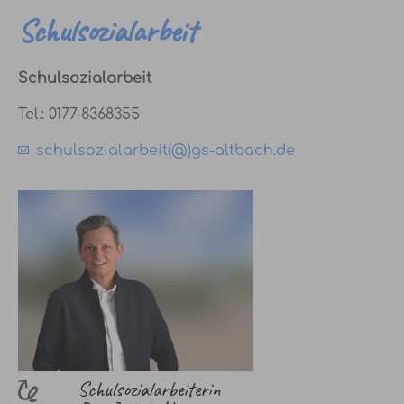
Schulsozialarbeit
Schulsozialarbeit
Tel.: 0177-8368355
schulsozialarbeit(@)gs-altbach.de
Schulsozialarbeiterin