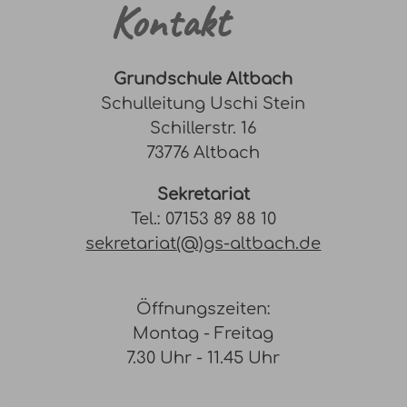
Kontakt
Grundschule Altbach
Schulleitung Uschi Stein
Schillerstr. 16
73776 Altbach
Sekretariat
Tel.: 07153 89 88 10
sekretariat(@)gs-altbach.de
Öffnungszeiten:
Montag - Freitag
7.30 Uhr - 11.45 Uhr