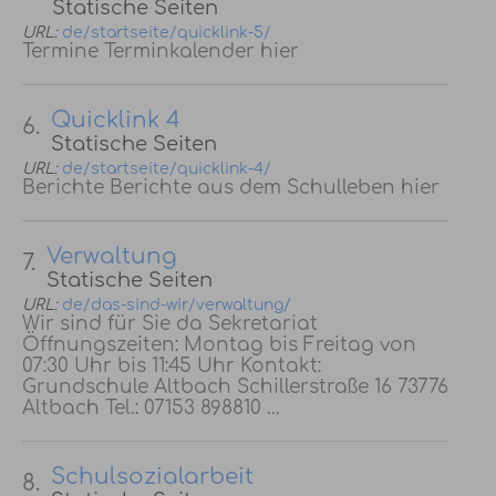
Statische Seiten
URL:
de/startseite/quicklink-5/
Termine Terminkalender hier
Quicklink 4
6.
Statische Seiten
URL:
de/startseite/quicklink-4/
Berichte Berichte aus dem Schulleben hier
Verwaltung
7.
Statische Seiten
URL:
de/das-sind-wir/verwaltung/
Wir sind für Sie da Sekretariat
Öffnungszeiten: Montag bis Freitag von
07:30 Uhr bis 11:45 Uhr Kontakt:
Grundschule Altbach Schillerstraße 16 73776
Altbach Tel.: 07153 898810 ...
Schulsozialarbeit
8.