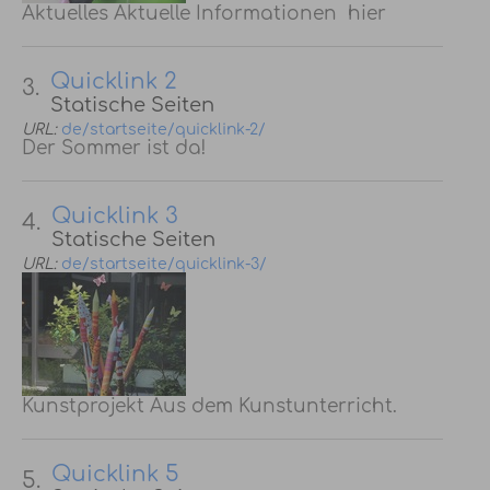
Aktuelles Aktuelle Informationen hier
Quicklink 2
3.
Statische Seiten
URL:
de/startseite/quicklink-2/
Der Sommer ist da!
Quicklink 3
4.
Statische Seiten
URL:
de/startseite/quicklink-3/
Kunstprojekt Aus dem Kunstunterricht.
Quicklink 5
5.