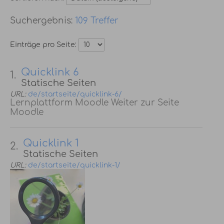
109 Treffer
Einträge pro Seite:
Quicklink 6
1.
Statische Seiten
URL:
de/startseite/quicklink-6/
Lernplattform Moodle Weiter zur Seite
Moodle
Quicklink 1
2.
Statische Seiten
URL:
de/startseite/quicklink-1/