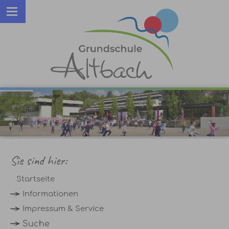
Sie sind hier:
Startseite
Informationen
Impressum & Service
Suche