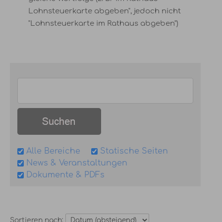
Lohnsteuerkarte abgeben", jedoch nicht
"Lohnsteuerkarte im Rathaus abgeben")
Alle Bereiche
Statische Seiten
News & Veranstaltungen
Dokumente & PDFs
Sortieren nach: