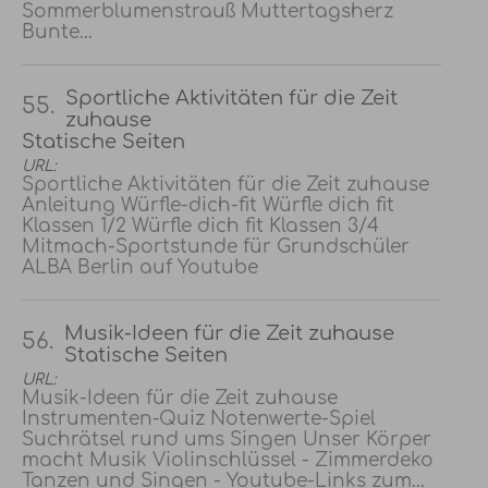
Sommerblumenstrauß Muttertagsherz
Bunte...
Sportliche Aktivitäten für die Zeit
55.
zuhause
Statische Seiten
URL:
Sportliche Aktivitäten für die Zeit zuhause
Anleitung Würfle-dich-fit Würfle dich fit
Klassen 1/2 Würfle dich fit Klassen 3/4
Mitmach-Sportstunde für Grundschüler
ALBA Berlin auf Youtube
Musik-Ideen für die Zeit zuhause
56.
Statische Seiten
URL:
Musik-Ideen für die Zeit zuhause
Instrumenten-Quiz Notenwerte-Spiel
Suchrätsel rund ums Singen Unser Körper
macht Musik Violinschlüssel - Zimmerdeko
Tanzen und Singen - Youtube-Links zum...