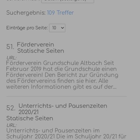
109 Treffer
Einträge pro Seite:
Förderverein
51.
Statische Seiten
URL:
Förderverein Grundschule Altbach Seit
Februar 2019 hat die Grundschule einen
Förderverein! Den Bericht zur Gründung
des Fördervereins finden sie hier. Alle
weiteren Informationen gibt es auf der...
Unterrichts- und Pausenzeiten
52.
2020/21
Statische Seiten
URL:
Unterrichts- und Pausenzeiten im
Schuljahr 2020/21 Die im Schuljahr 20/21 für