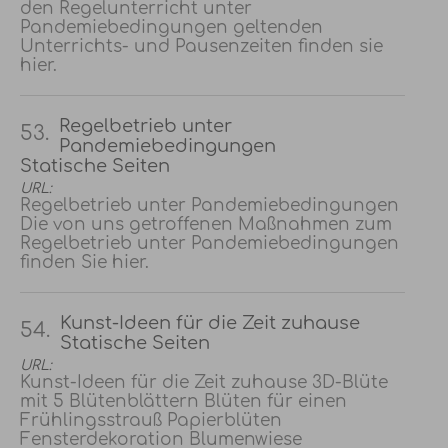
den Regelunterricht unter
Pandemiebedingungen geltenden
Unterrichts- und Pausenzeiten finden sie
hier.
Regelbetrieb unter
53.
Pandemiebedingungen
Statische Seiten
URL:
Regelbetrieb unter Pandemiebedingungen
Die von uns getroffenen Maßnahmen zum
Regelbetrieb unter Pandemiebedingungen
finden Sie hier.
Kunst-Ideen für die Zeit zuhause
54.
Statische Seiten
URL:
Kunst-Ideen für die Zeit zuhause 3D-Blüte
mit 5 Blütenblättern Blüten für einen
Frühlingsstrauß Papierblüten
Fensterdekoration Blumenwiese