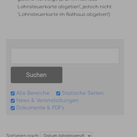
Lohnsteuerkarte abgeben", jedoch nicht
"Lohnsteuerkarte im Rathaus abgeben")
Alle Bereiche
Statische Seiten
News & Veranstaltungen
Dokumente & PDFs
Sortieren nach: