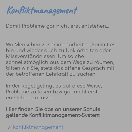
Konfliktmanagement
Damit Probleme gar nicht erst entstehen...
Wo Menschen zusammenarbeiten, kommt es
hin und wieder auch zu Unklarheiten oder
Missverständnissen. Um solche
schnellstmöglich aus dem Wege zu räumen,
bitten wir Sie, stets das offene Gespräch mit
der
betroffenen
Lehrkraft zu suchen.
In der Regel gelingt es auf diese Weise,
Probleme zu lösen bzw. gar nicht erst
entstehen zu lassen.
Hier finden Sie das an unserer Schule
geltende Konfliktmanagement-System:
Konfliktmanagement