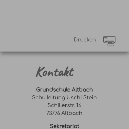
Drucken
Kontakt
Grundschule Altbach
Schulleitung Uschi Stein
Schillerstr. 16
73776 Altbach
Sekretariat