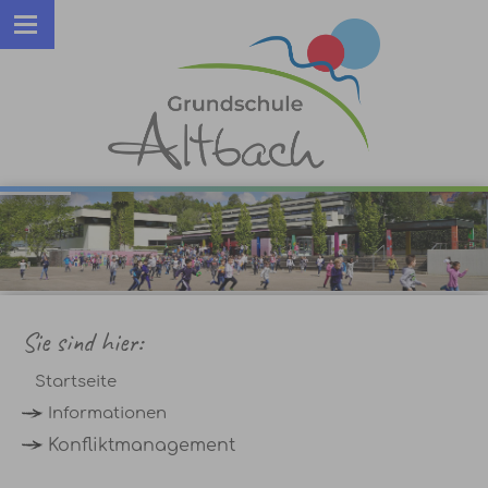
Sie sind hier:
Startseite
Informationen
Konfliktmanagement