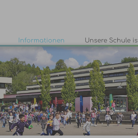
Informationen
Unsere Schule ist