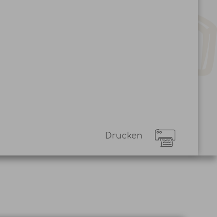
Drucken