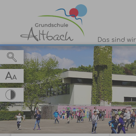
Das sind wir