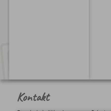
Kontakt