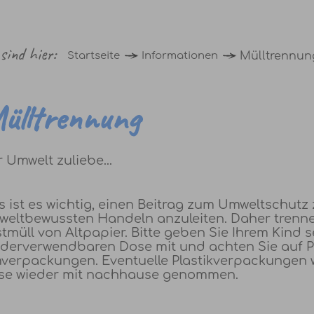
 sind hier:
Startseite
Informationen
Mülltrennun
ülltrennung
 Umwelt zuliebe...
 ist es wichtig, einen Beitrag zum Umweltschutz 
weltbewussten Handeln anzuleiten. Daher trenn
tmüll von Altpapier. Bitte geben Sie Ihrem Kind 
ederverwendbaren Dose mit und achten Sie auf 
verpackungen. Eventuelle Plastikverpackungen 
se wieder mit nachhause genommen.