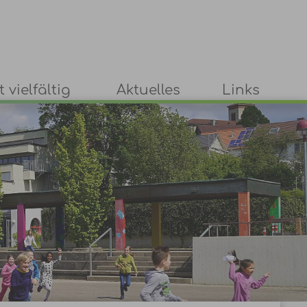
 vielfältig
Aktuelles
Links