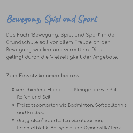
Bewegung, Spiel und Sport
Das Fach "Bewegung, Spiel und Sport" in der
Grundschule soll vor allem Freude an der
Bewegung wecken und vermitteln. Dies
gelingt durch die Vielseitigkeit der Angebote.
Zum Einsatz kommen bei uns:
verschiedene Hand- und Kleingeräte wie Ball,
Reifen und Seil
Freizeitsportarten wie Badminton, Softballtennis
und Frisbee
die „großen“ Sportarten Geräteturnen,
Leichtathletik, Ballspiele und Gymnastik/Tanz.