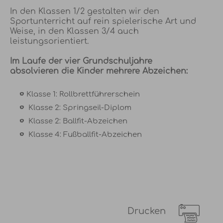
In den Klassen 1/2 gestalten wir den
Sportunterricht auf rein spielerische Art und
Weise, in den Klassen 3/4 auch
leistungsorientiert.
Im Laufe der vier Grundschuljahre
absolvieren die Kinder mehrere Abzeichen:
Klasse 1: Rollbrettführerschein
Klasse 2: Springseil-Diplom
Klasse 2: Ballfit-Abzeichen
Klasse 4: Fußballfit-Abzeichen
Drucken