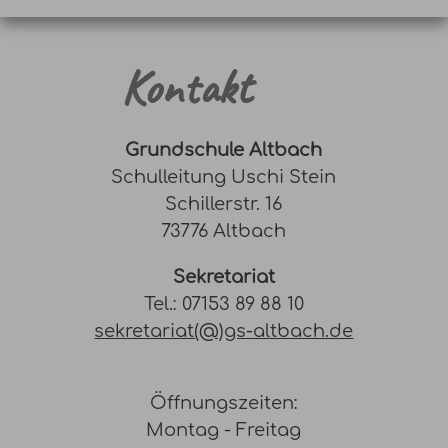
Kontakt
Grundschule Altbach
Schulleitung Uschi Stein
Schillerstr. 16
73776 Altbach
Sekretariat
Tel.: 07153 89 88 10
sekretariat(@)gs-altbach.de
Öffnungszeiten:
Montag - Freitag