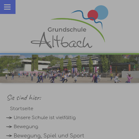
Sie sind hier:
Startseite
Unsere Schule ist vielfältig
Bewegung
Bewegung, Spiel und Sport