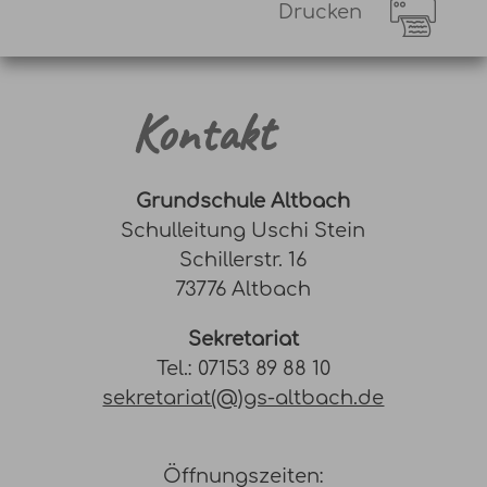
Drucken
Kontakt
Grundschule Altbach
Schulleitung Uschi Stein
Schillerstr. 16
73776 Altbach
Sekretariat
Tel.: 07153 89 88 10
sekretariat(@)gs-altbach.de
Öffnungszeiten: