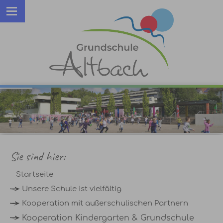
Sie sind hier:
Startseite
Unsere Schule ist vielfältig
Kooperation mit außerschulischen Partnern
Kooperation Kindergarten & Grundschule