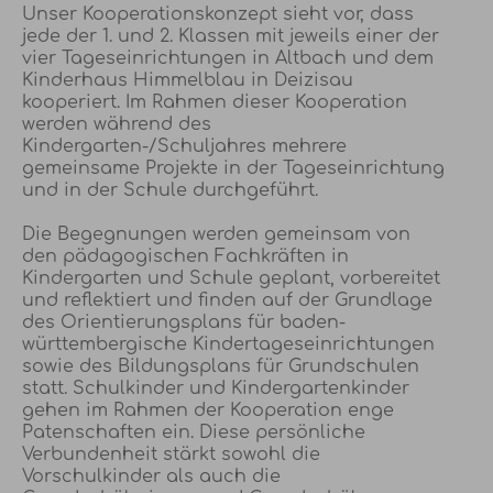
Unser Kooperationskonzept sieht vor, dass
jede der 1. und 2. Klassen mit jeweils einer der
vier Tageseinrichtungen in Altbach und dem
Kinderhaus Himmelblau in Deizisau
kooperiert. Im Rahmen dieser Kooperation
werden während des
Kindergarten-/Schuljahres mehrere
gemeinsame Projekte in der Tageseinrichtung
und in der Schule durchgeführt.
Die Begegnungen werden gemeinsam von
den pädagogischen Fachkräften in
Kindergarten und Schule geplant, vorbereitet
und reflektiert und finden auf der Grundlage
des Orientierungsplans für baden-
württembergische Kindertageseinrichtungen
sowie des Bildungsplans für Grundschulen
statt. Schulkinder und Kindergartenkinder
gehen im Rahmen der Kooperation enge
Patenschaften ein. Diese persönliche
Verbundenheit stärkt sowohl die
Vorschulkinder als auch die