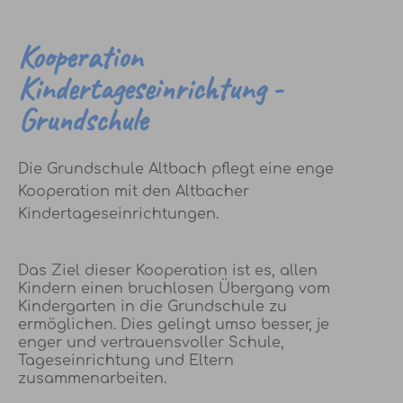
Kooperation
Kindertageseinrichtung -
Grundschule
Die Grundschule Altbach pflegt eine enge
Kooperation mit den Altbacher
Kindertageseinrichtungen.
Das Ziel dieser Kooperation ist es, allen
Kindern einen bruchlosen Übergang vom
Kindergarten in die Grundschule zu
ermöglichen. Dies gelingt umso besser, je
enger und vertrauensvoller Schule,
Tageseinrichtung und Eltern
zusammenarbeiten.