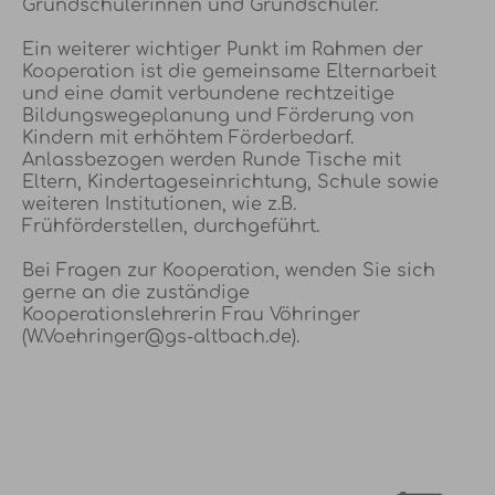
Grundschülerinnen und Grundschüler.
Ein weiterer wichtiger Punkt im Rahmen der
Kooperation ist die gemeinsame Elternarbeit
und eine damit verbundene rechtzeitige
Bildungswegeplanung und Förderung von
Kindern mit erhöhtem Förderbedarf.
Anlassbezogen werden Runde Tische mit
Eltern, Kindertageseinrichtung, Schule sowie
weiteren Institutionen, wie z.B.
Frühförderstellen, durchgeführt.
Bei Fragen zur Kooperation, wenden Sie sich
gerne an die zuständige
Kooperationslehrerin Frau Vöhringer
(W.Voehringer@gs-altbach.de).