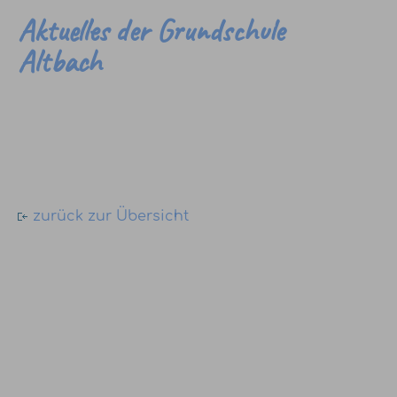
Aktuelles der Grundschule
Altbach
zurück zur Übersicht