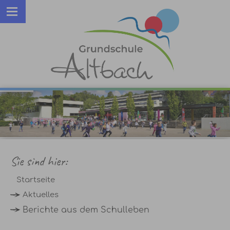
Sie sind hier:
Startseite
Aktuelles
Berichte aus dem Schulleben