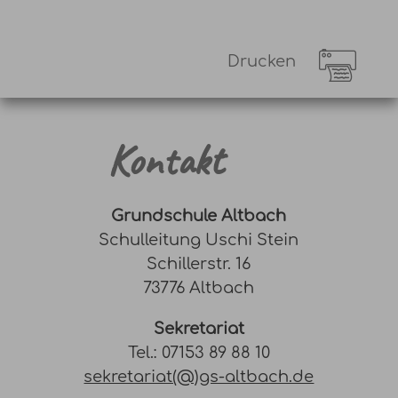
Drucken
Kontakt
Grundschule Altbach
Schulleitung Uschi Stein
Schillerstr. 16
73776 Altbach
Sekretariat
Tel.: 07153 89 88 10
sekretariat(@)gs-altbach.de