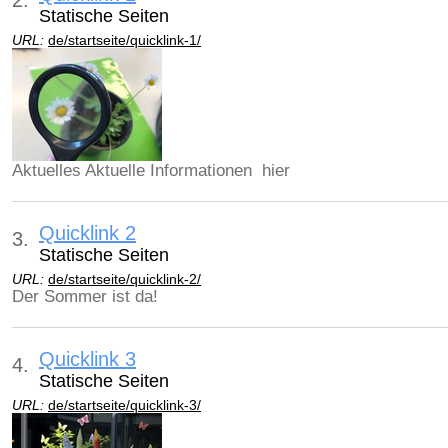
2.
Statische Seiten
URL:
de/startseite/quicklink-1/
Aktuelles Aktuelle Informationen hier
Quicklink 2
3.
Statische Seiten
URL:
de/startseite/quicklink-2/
Der Sommer ist da!
Quicklink 3
4.
Statische Seiten
URL:
de/startseite/quicklink-3/