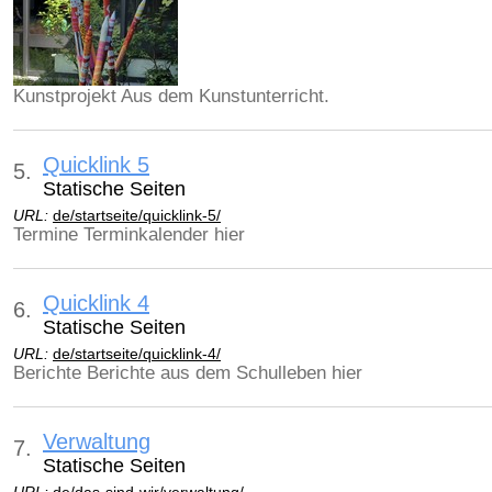
Kunstprojekt Aus dem Kunstunterricht.
Quicklink 5
5.
Statische Seiten
URL:
de/startseite/quicklink-5/
Termine Terminkalender hier
Quicklink 4
6.
Statische Seiten
URL:
de/startseite/quicklink-4/
Berichte Berichte aus dem Schulleben hier
Verwaltung
7.
Statische Seiten