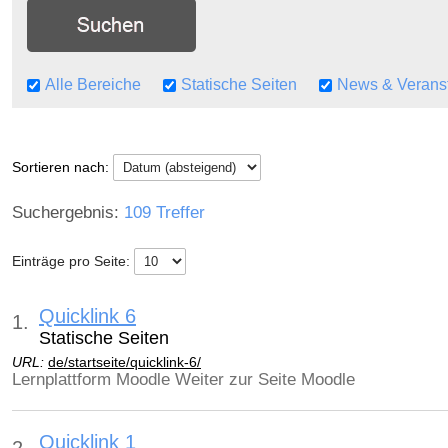
Alle Bereiche
Statische Seiten
News & Verans
Sortieren nach:
109 Treffer
Einträge pro Seite:
Quicklink 6
1.
Statische Seiten
URL:
de/startseite/quicklink-6/
Lernplattform Moodle Weiter zur Seite Moodle
Quicklink 1